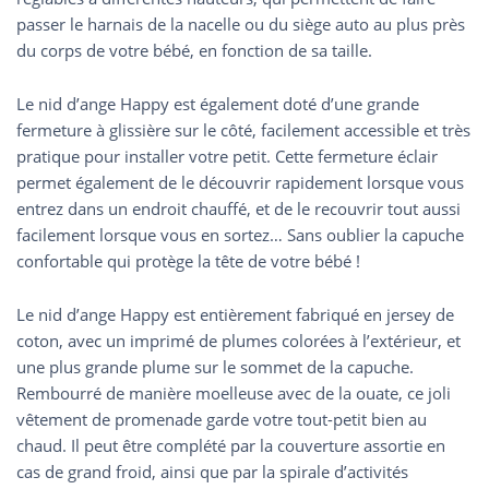
passer le harnais de la nacelle ou du siège auto au plus près
du corps de votre bébé, en fonction de sa taille.
Le nid d’ange Happy est également doté d’une grande
fermeture à glissière sur le côté, facilement accessible et très
pratique pour installer votre petit. Cette fermeture éclair
permet également de le découvrir rapidement lorsque vous
entrez dans un endroit chauffé, et de le recouvrir tout aussi
facilement lorsque vous en sortez… Sans oublier la capuche
confortable qui protège la tête de votre bébé !
Le nid d’ange Happy est entièrement fabriqué en jersey de
coton, avec un imprimé de plumes colorées à l’extérieur, et
une plus grande plume sur le sommet de la capuche.
Rembourré de manière moelleuse avec de la ouate, ce joli
vêtement de promenade garde votre tout-petit bien au
chaud. Il peut être complété par la couverture assortie en
cas de grand froid, ainsi que par la spirale d’activités