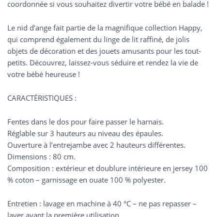
coordonnée si vous souhaitez divertir votre bébé en balade !
Le nid d’ange fait partie de la magnifique collection Happy,
qui comprend également du linge de lit raffiné, de jolis
objets de décoration et des jouets amusants pour les tout-
petits. Découvrez, laissez-vous séduire et rendez la vie de
votre bébé heureuse !
CARACTÉRISTIQUES :
Fentes dans le dos pour faire passer le harnais.
Réglable sur 3 hauteurs au niveau des épaules.
Ouverture à l’entrejambe avec 2 hauteurs différentes.
Dimensions : 80 cm.
Composition : extérieur et doublure intérieure en jersey 100
% coton – garnissage en ouate 100 % polyester.
Entretien : lavage en machine à 40 °C – ne pas repasser –
laver avant la première utilisation.