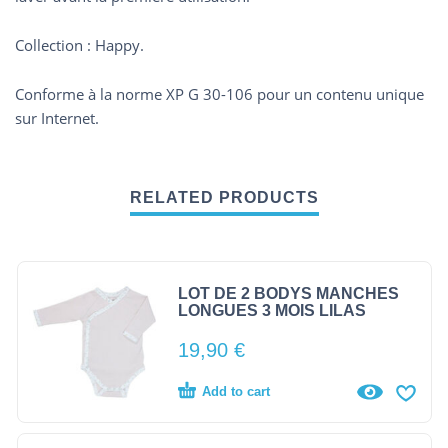
Collection : Happy.
Conforme à la norme XP G 30-106 pour un contenu unique
sur Internet.
RELATED PRODUCTS
LOT DE 2 BODYS MANCHES
LONGUES 3 MOIS LILAS
19,90
€
Add to cart