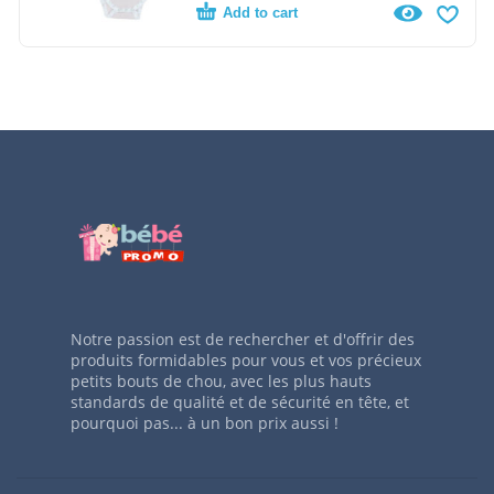
Add to cart
Notre passion est de rechercher et d'offrir des
produits formidables pour vous et vos précieux
petits bouts de chou, avec les plus hauts
standards de qualité et de sécurité en tête, et
pourquoi pas... à un bon prix aussi !