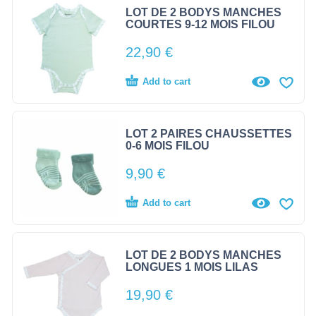
LOT DE 2 BODYS MANCHES
COURTES 9-12 MOIS FILOU
22,90
€
Add to cart
LOT 2 PAIRES CHAUSSETTES
0-6 MOIS FILOU
9,90
€
Add to cart
LOT DE 2 BODYS MANCHES
LONGUES 1 MOIS LILAS
19,90
€