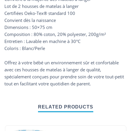
Lot de 2 housses de matelas à langer
Certifiées Oeko-Tex® standard 100
Convient dès la naissance
Dimensions : 50×75 cm
Composition : 80% coton, 20% polyester, 200g/m²
Entretien : Lavable en machine à 30°C
Coloris : Blanc/Perle
Offrez à votre bébé un environnement sûr et confortable
avec ces housses de matelas à langer de qualité,
spécialement conçues pour prendre soin de votre tout-petit
tout en facilitant votre quotidien de parent.
RELATED PRODUCTS