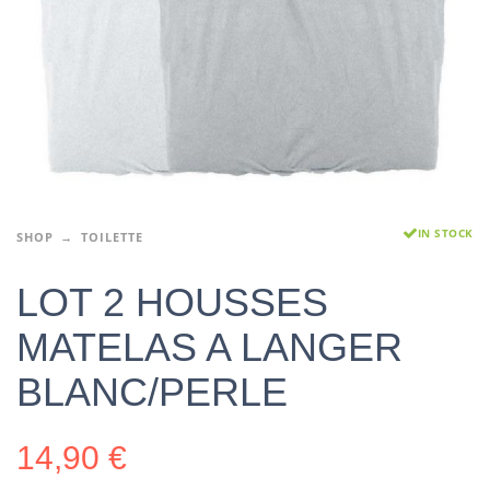
IN STOCK
SHOP
TOILETTE
LOT 2 HOUSSES
MATELAS A LANGER
BLANC/PERLE
14,90
€