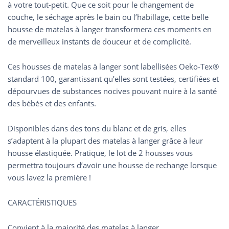
à votre tout-petit. Que ce soit pour le changement de
couche, le séchage après le bain ou l’habillage, cette belle
housse de matelas à langer transformera ces moments en
de merveilleux instants de douceur et de complicité.
Ces housses de matelas à langer sont labellisées Oeko-Tex®
standard 100, garantissant qu’elles sont testées, certifiées et
dépourvues de substances nocives pouvant nuire à la santé
des bébés et des enfants.
Disponibles dans des tons du blanc et de gris, elles
s’adaptent à la plupart des matelas à langer grâce à leur
housse élastiquée. Pratique, le lot de 2 housses vous
permettra toujours d’avoir une housse de rechange lorsque
vous lavez la première !
CARACTÉRISTIQUES
Convient à la majorité des matelas à langer