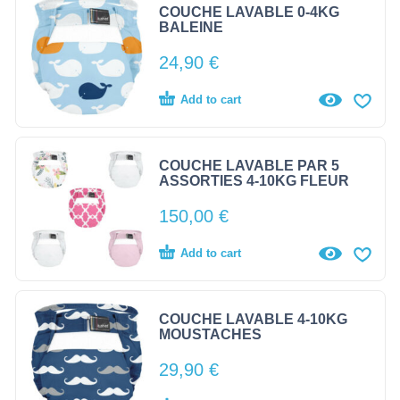
COUCHE LAVABLE 0-4KG
BALEINE
24,90
€
Add to cart
COUCHE LAVABLE PAR 5
ASSORTIES 4-10KG FLEUR
150,00
€
Add to cart
COUCHE LAVABLE 4-10KG
MOUSTACHES
29,90
€