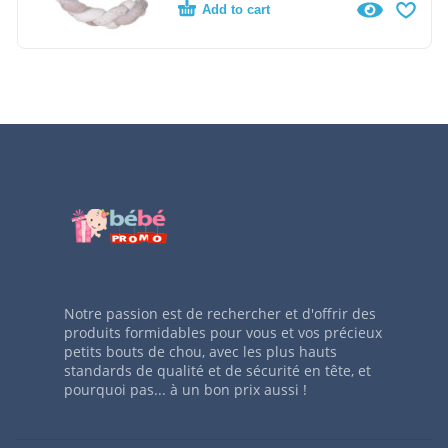
Add to cart
Notre passion est de rechercher et d'offrir des
produits formidables pour vous et vos précieux
petits bouts de chou, avec les plus hauts
standards de qualité et de sécurité en tête, et
pourquoi pas... à un bon prix aussi !