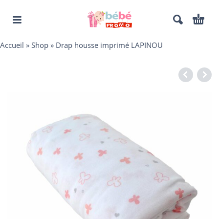
Accueil
»
Shop
»
Drap housse imprimé LAPINOU