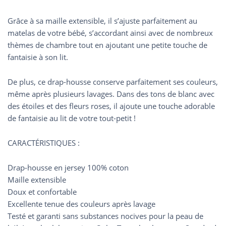
Grâce à sa maille extensible, il s’ajuste parfaitement au
matelas de votre bébé, s’accordant ainsi avec de nombreux
thèmes de chambre tout en ajoutant une petite touche de
fantaisie à son lit.
De plus, ce drap-housse conserve parfaitement ses couleurs,
même après plusieurs lavages. Dans des tons de blanc avec
des étoiles et des fleurs roses, il ajoute une touche adorable
de fantaisie au lit de votre tout-petit !
CARACTÉRISTIQUES :
Drap-housse en jersey 100% coton
Maille extensible
Doux et confortable
Excellente tenue des couleurs après lavage
Testé et garanti sans substances nocives pour la peau de