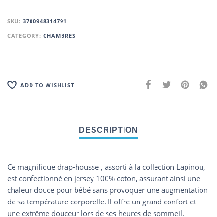
SKU:
3700948314791
CATEGORY:
CHAMBRES
ADD TO WISHLIST
Ce magnifique drap-housse , assorti à la collection Lapinou,
est confectionné en jersey 100% coton, assurant ainsi une
chaleur douce pour bébé sans provoquer une augmentation
de sa température corporelle. Il offre un grand confort et
une extrême douceur lors de ses heures de sommeil.