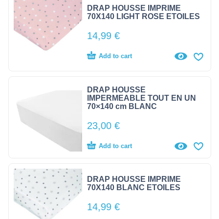
DRAP HOUSSE IMPRIME
70X140 LIGHT ROSE ETOILES
14,99
€
Add to cart
DRAP HOUSSE
IMPERMEABLE TOUT EN UN
70×140 cm BLANC
23,00
€
Add to cart
DRAP HOUSSE IMPRIME
70X140 BLANC ETOILES
14,99
€