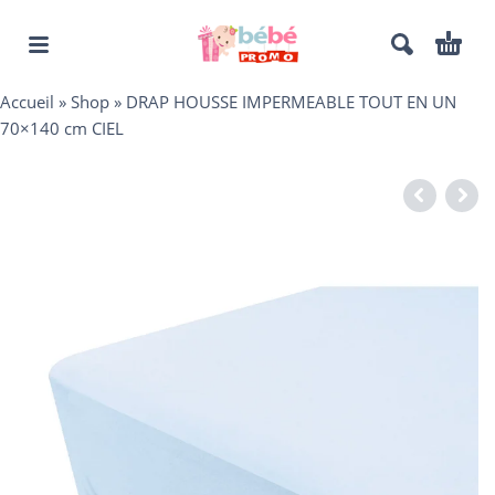
Accueil
»
Shop
»
DRAP HOUSSE IMPERMEABLE TOUT EN UN
70×140 cm CIEL