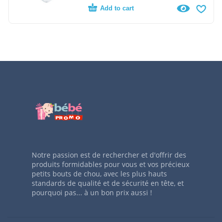
Add to cart
Notre passion est de rechercher et d'offrir des
produits formidables pour vous et vos précieux
petits bouts de chou, avec les plus hauts
standards de qualité et de sécurité en tête, et
pourquoi pas... à un bon prix aussi !