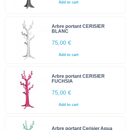
Add to cart
Arbre portant CERISIER
BLANC
75,00
€
Add to cart
Arbre portant CERISIER
FUCHSIA
75,00
€
Add to cart
Arbre portant Cerisier Aqua