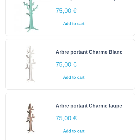
75,00
€
Add to cart
Arbre portant Charme Blanc
75,00
€
Add to cart
Arbre portant Charme taupe
75,00
€
Add to cart