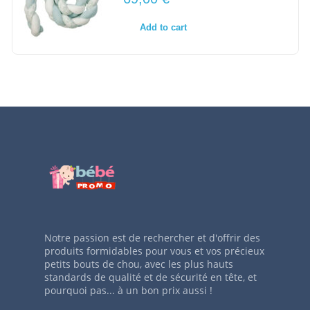
Add to cart
Notre passion est de rechercher et d'offrir des
produits formidables pour vous et vos précieux
petits bouts de chou, avec les plus hauts
standards de qualité et de sécurité en tête, et
pourquoi pas... à un bon prix aussi !