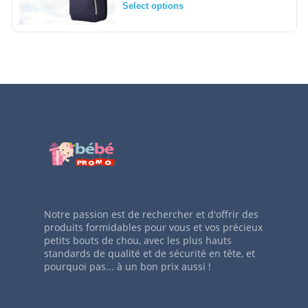
Select options
Notre passion est de rechercher et d'offrir des
produits formidables pour vous et vos précieux
petits bouts de chou, avec les plus hauts
standards de qualité et de sécurité en tête, et
pourquoi pas... à un bon prix aussi !