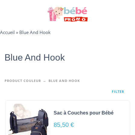
Accueil
»
Blue And Hook
Blue And Hook
PRODUCT COULEUR
BLUE AND HOOK
FILTER
Sac à Couches pour Bébé
85,50
€